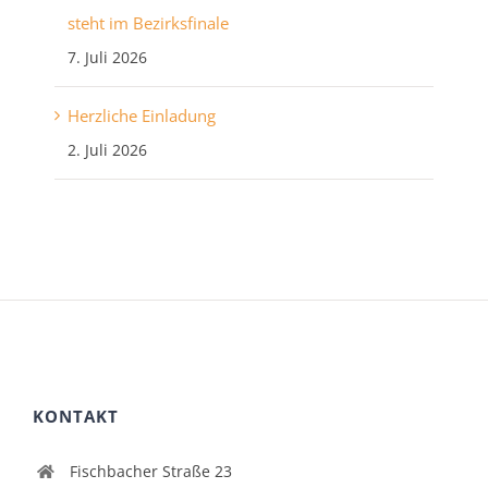
steht im Bezirksfinale
7. Juli 2026
Herzliche Einladung
2. Juli 2026
KONTAKT
Fischbacher Straße 23