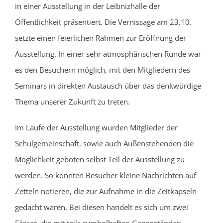
in einer Ausstellung in der Leibnizhalle der
Öffentlichkeit präsentiert. Die Vernissage am 23.10.
setzte einen feierlichen Rahmen zur Eröffnung der
Ausstellung. In einer sehr atmosphärischen Runde war
es den Besuchern möglich, mit den Mitgliedern des
Seminars in direkten Austausch über das denkwürdige
Thema unserer Zukunft zu treten.
Im Laufe der Ausstellung wurden Mitglieder der
Schulgemeinschaft, sowie auch Außenstehenden die
Möglichkeit geboten selbst Teil der Ausstellung zu
werden. So konnten Besucher kleine Nachrichten auf
Zetteln notieren, die zur Aufnahme in die Zeitkapseln
gedacht waren. Bei diesen handelt es sich um zwei