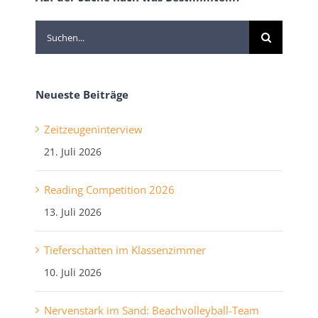
Suche
nach:
Neueste Beiträge
Zeitzeugeninterview
21. Juli 2026
Reading Competition 2026
13. Juli 2026
Tieferschatten im Klassenzimmer
10. Juli 2026
Nervenstark im Sand: Beachvolleyball-Team