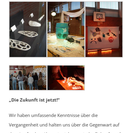
„Die Zukunft ist jetzt!“
Wir haben umfassende Kenntnisse über die
Vergangenheit und halten uns über die Gegenwart auf