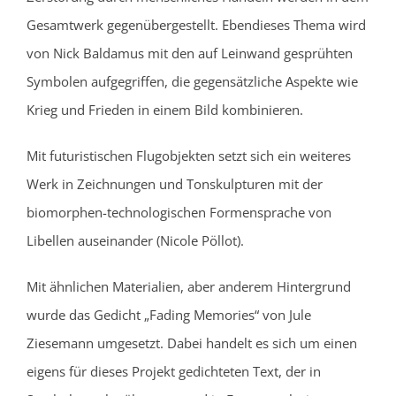
Gesamtwerk gegenübergestellt. Ebendieses Thema wird
von Nick Baldamus mit den auf Leinwand gesprühten
Symbolen aufgegriffen, die gegensätzliche Aspekte wie
Krieg und Frieden in einem Bild kombinieren.
Mit futuristischen Flugobjekten setzt sich ein weiteres
Werk in Zeichnungen und Tonskulpturen mit der
biomorphen-technologischen Formensprache von
Libellen auseinander (Nicole Pöllot).
Mit ähnlichen Materialien, aber anderem Hintergrund
wurde das Gedicht „Fading Memories“ von Jule
Ziesemann umgesetzt. Dabei handelt es sich um einen
eigens für dieses Projekt gedichteten Text, der in