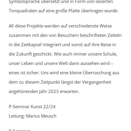
Symbolsprache übersetzt und in Form von lasierten
Tonquadraten auf eine große Platte übertragen wurde.
All diese Projekte werden auf verschiedenste Weise
zusammen mit den von Besuchern beschrifteten Zetteln
in die Zeitkapsel integriert und somit auf ihre Reise in
die Zukunft geschickt. Wie auch immer unsere Schule,
unser Leben und unsere Welt dann aussehen wird –
eines ist sicher: Uns wird eine kleine Überraschung aus
dem zu diesem Zeitpunkt längst der Vergangenheit
angehörenden Jahr 2023 erwarten.
P-Seminar Kunst 22/24
Leitung: Marius Meusch