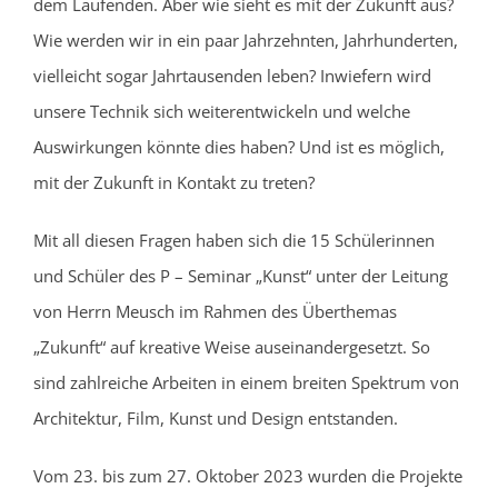
dem Laufenden. Aber wie sieht es mit der Zukunft aus?
Wie werden wir in ein paar Jahrzehnten, Jahrhunderten,
vielleicht sogar Jahrtausenden leben? Inwiefern wird
unsere Technik sich weiterentwickeln und welche
Auswirkungen könnte dies haben? Und ist es möglich,
mit der Zukunft in Kontakt zu treten?
Mit all diesen Fragen haben sich die 15 Schülerinnen
und Schüler des P – Seminar „Kunst“ unter der Leitung
von Herrn Meusch im Rahmen des Überthemas
„Zukunft“ auf kreative Weise auseinandergesetzt. So
sind zahlreiche Arbeiten in einem breiten Spektrum von
Architektur, Film, Kunst und Design entstanden.
Vom 23. bis zum 27. Oktober 2023 wurden die Projekte