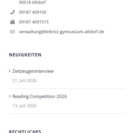
90518 Altdorf
09187 409150
09187 4091515
verwaltung@leibniz-gymnasium-altdorf.de
NEUIGKEITEN
Zeitzeugeninterview
21. Juli 2026
Reading Competition 2026
13. Juli 2026
RECHTLICHES