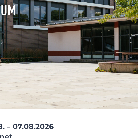
. – 07.08.2026
net.