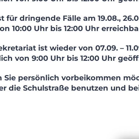
st für dringende Fälle am 19.08., 26.
on 10:00 Uhr bis 12:00 Uhr erreichba
kretariat ist wieder von 07.09. – 11.
lich von 9:00 Uhr bis 12:00 Uhr geöff
 Sie persönlich vorbeikommen möc
er die Schulstraße benutzen und bei