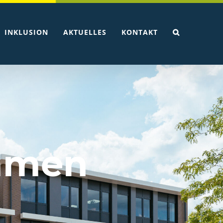
INKLUSION
AKTUELLES
KONTAKT
ommen