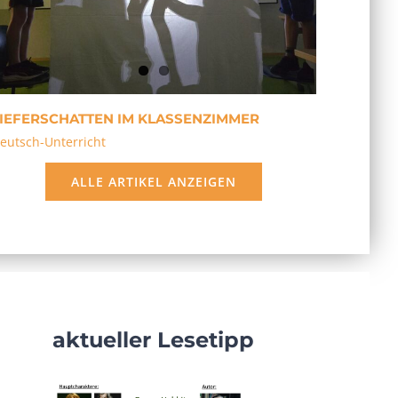
IEFERSCHATTEN IM KLASSENZIMMER
eutsch-Unterricht
ALLE ARTIKEL ANZEIGEN
aktueller Lesetipp