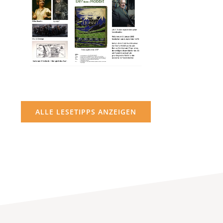
ALLE LESETIPPS ANZEIGEN