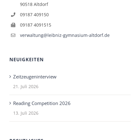
90518 Altdorf
09187 409150
09187 4091515
verwaltung@leibniz-gymnasium-altdorf.de
NEUIGKEITEN
Zeitzeugeninterview
21. Juli 2026
Reading Competition 2026
13. Juli 2026