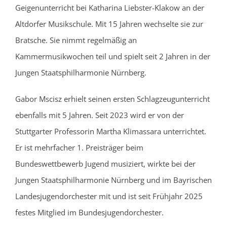
Geigenunterricht bei Katharina Liebster-Klakow an der
Altdorfer Musikschule. Mit 15 Jahren wechselte sie zur
Bratsche. Sie nimmt regelmäßig an
Kammermusikwochen teil und spielt seit 2 Jahren in der
Jungen Staatsphilharmonie Nürnberg.
Gabor Mscisz erhielt seinen ersten Schlagzeugunterricht
ebenfalls mit 5 Jahren. Seit 2023 wird er von der
Stuttgarter Professorin Martha Klimassara unterrichtet.
Er ist mehrfacher 1. Preisträger beim
Bundeswettbewerb Jugend musiziert, wirkte bei der
Jungen Staatsphilharmonie Nürnberg und im Bayrischen
Landesjugendorchester mit und ist seit Frühjahr 2025
festes Mitglied im Bundesjugendorchester.