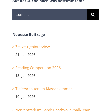
Auf der Suche nach was Bestimmtem?
Suche
nach:
Neueste Beiträge
Zeitzeugeninterview
21. Juli 2026
Reading Competition 2026
13. Juli 2026
Tieferschatten im Klassenzimmer
10. Juli 2026
Nervenstark im Sand: Beachvolleyball-Team