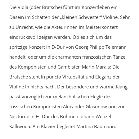
Die Viola (oder Bratsche) führt im Konzertleben ein
Dasein im Schatten der „kleinen Schwester“ Violine. Sehr
zu Unrecht, wie die Akteurinnen im Meisterkonzert
eindrucksvoll zeigen werden. Ob es sich um das
spritzige Konzert in D-Dur von Georg Philipp Telemann
handelt, oder um die charmanten französischen Tänze
des Komponisten und Gambisten Marin Marais: Die
Bratsche steht in puncto Virtuosität und Eleganz der
Violine in nichts nach. Der besondere und warme Klang
passt vorzüglich zur melancholischen Elegie des
russischen Komponisten Alexander Glasunow und zur
Nocturne in Es-Dur des Böhmen Johann Wenzel
Kalliwoda. Am Klavier begleitet Martina Baumann.