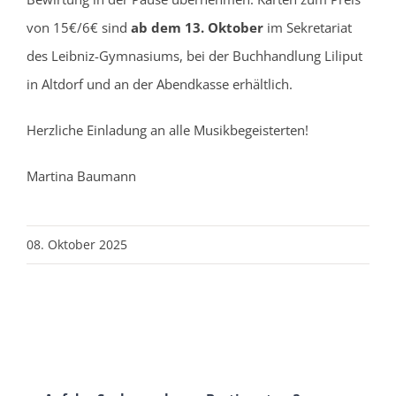
von 15€/6€ sind
ab dem 13. Oktober
im Sekretariat
des Leibniz-Gymnasiums, bei der Buchhandlung Liliput
in Altdorf und an der Abendkasse erhältlich.
Herzliche Einladung an alle Musikbegeisterten!
Martina Baumann
08. Oktober 2025