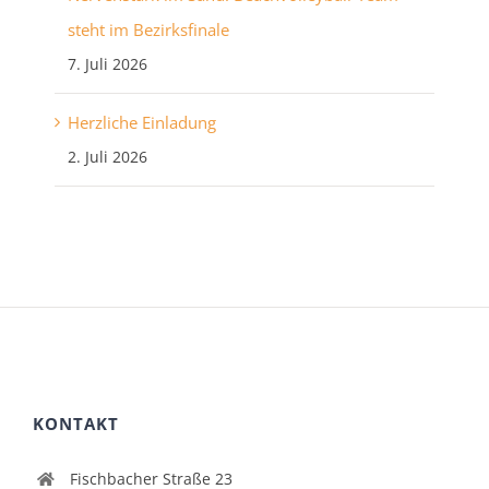
steht im Bezirksfinale
7. Juli 2026
Herzliche Einladung
2. Juli 2026
KONTAKT
Fischbacher Straße 23