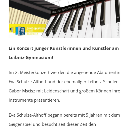
Ein Konzert junger Künstlerinnen und Künstler am
Leibniz-Gymnasium!
Im 2. Meisterkonzert werden die angehende Abiturientin
Eva Schulze-Althoff und der ehemaliger Leibniz-Schüler
Gabor Mscisz mit Leidenschaft und großem Können ihre
Instrumente präsentieren.
Eva Schulze-Althoff begann bereits mit 5 Jahren mit dem
Geigenspiel und besucht seit dieser Zeit den