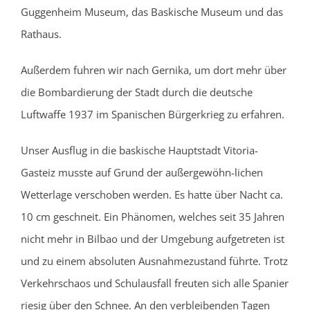
Guggenheim Museum, das Baskische Museum und das
Rathaus.
Außerdem fuhren wir nach Gernika, um dort mehr über
die Bombardierung der Stadt durch die deutsche
Luftwaffe 1937 im Spanischen Bürgerkrieg zu erfahren.
Unser Ausflug in die baskische Hauptstadt Vitoria-
Gasteiz musste auf Grund der außergewöhn-lichen
Wetterlage verschoben werden. Es hatte über Nacht ca.
10 cm geschneit. Ein Phänomen, welches seit 35 Jahren
nicht mehr in Bilbao und der Umgebung aufgetreten ist
und zu einem absoluten Ausnahmezustand führte. Trotz
Verkehrschaos und Schulausfall freuten sich alle Spanier
riesig über den Schnee. An den verbleibenden Tagen