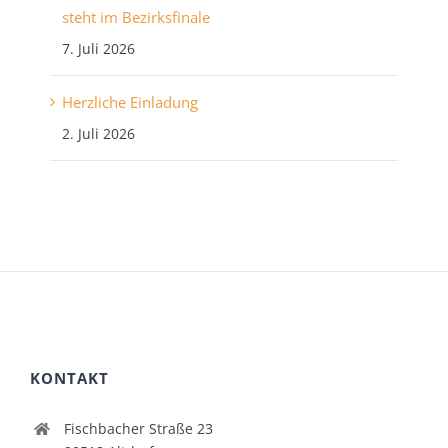
steht im Bezirksfinale
7. Juli 2026
Herzliche Einladung
2. Juli 2026
KONTAKT
Fischbacher Straße 23