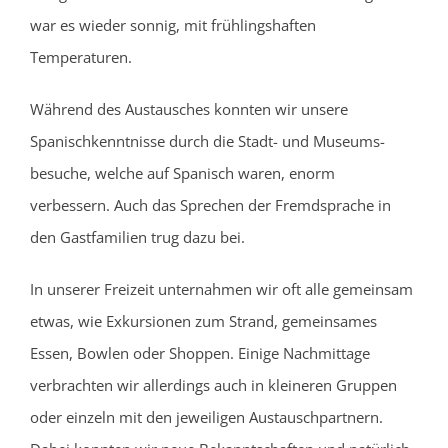
war es wieder sonnig, mit frühlingshaften
Temperaturen.
Während des Austausches konnten wir unsere
Spanischkenntnisse durch die Stadt- und Museums-
besuche, welche auf Spanisch waren, enorm
verbessern. Auch das Sprechen der Fremdsprache in
den Gastfamilien trug dazu bei.
In unserer Freizeit unternahmen wir oft alle gemeinsam
etwas, wie Exkursionen zum Strand, gemeinsames
Essen, Bowlen oder Shoppen. Einige Nachmittage
verbrachten wir allerdings auch in kleineren Gruppen
oder einzeln mit den jeweiligen Austauschpartnern.