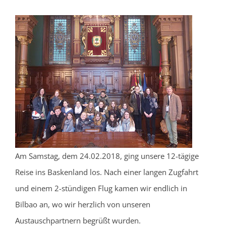
Am Samstag, dem 24.02.2018, ging unsere 12-tägige
Reise ins Baskenland los. Nach einer langen Zugfahrt
und einem 2-stündigen Flug kamen wir endlich in
Bilbao an, wo wir herzlich von unseren
Austauschpartnern begrüßt wurden.