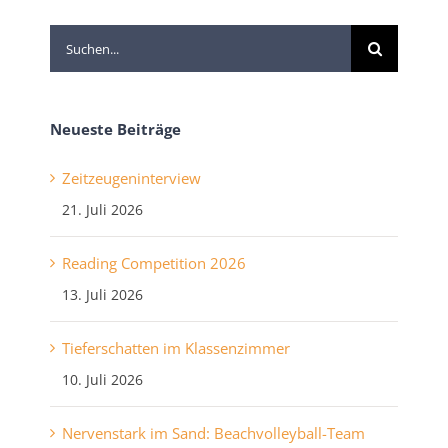
Suche
nach:
Neueste Beiträge
Zeitzeugeninterview
21. Juli 2026
Reading Competition 2026
13. Juli 2026
Tieferschatten im Klassenzimmer
10. Juli 2026
Nervenstark im Sand: Beachvolleyball-Team