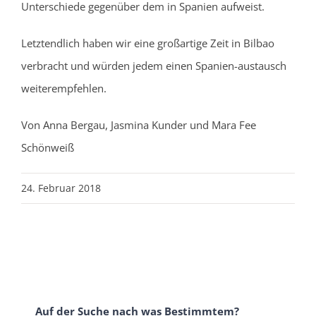
Unterschiede gegenüber dem in Spanien aufweist.
Letztendlich haben wir eine großartige Zeit in Bilbao
verbracht und würden jedem einen Spanien-austausch
weiterempfehlen.
Von Anna Bergau, Jasmina Kunder und Mara Fee
Schönweiß
24. Februar 2018
Auf der Suche nach was Bestimmtem?