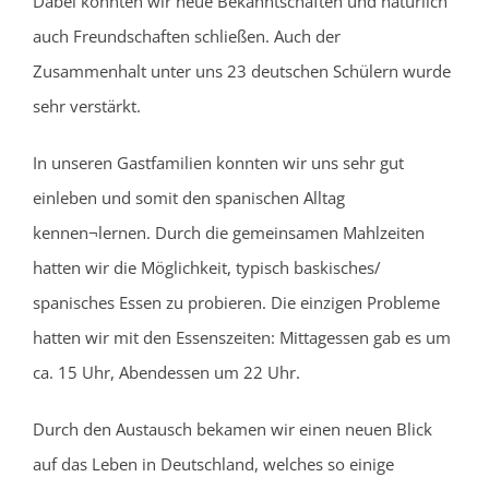
Dabei konnten wir neue Bekanntschaften und natürlich
auch Freundschaften schließen. Auch der
Zusammenhalt unter uns 23 deutschen Schülern wurde
sehr verstärkt.
In unseren Gastfamilien konnten wir uns sehr gut
einleben und somit den spanischen Alltag
kennen¬lernen. Durch die gemeinsamen Mahlzeiten
hatten wir die Möglichkeit, typisch baskisches/
spanisches Essen zu probieren. Die einzigen Probleme
hatten wir mit den Essenszeiten: Mittagessen gab es um
ca. 15 Uhr, Abendessen um 22 Uhr.
Durch den Austausch bekamen wir einen neuen Blick
auf das Leben in Deutschland, welches so einige