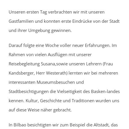
Unseren ersten Tag verbrachten wir mit unseren
Gastfamilien und konnten erste Eindrücke von der Stadt
und ihrer Umgebung gewinnen.
Darauf folgte eine Woche voller neuer Erfahrungen. Im
Rahmen von vielen Ausflügen mit unserer
Reisebegleitung Susana,sowie unseren Lehrern (Frau
Kandsberger, Herr Westerath) lernten wir bei mehreren
interessanten Museumsbesuchen und
Stadtbesichtigungen die Vielseitigkeit des Basken-landes
kennen. Kultur, Geschichte und Traditionen wurden uns
auf diese Weise näher gebracht.
In Bilbao besichtigten wir zum Beispiel die Altstadt, das