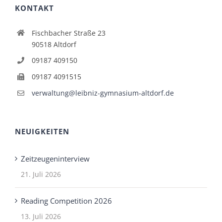
KONTAKT
Fischbacher Straße 23
90518 Altdorf
09187 409150
09187 4091515
verwaltung@leibniz-gymnasium-altdorf.de
NEUIGKEITEN
Zeitzeugeninterview
21. Juli 2026
Reading Competition 2026
13. Juli 2026