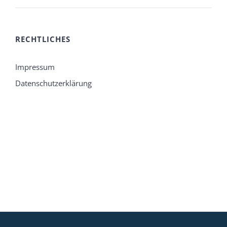
RECHTLICHES
Impressum
Datenschutzerklärung