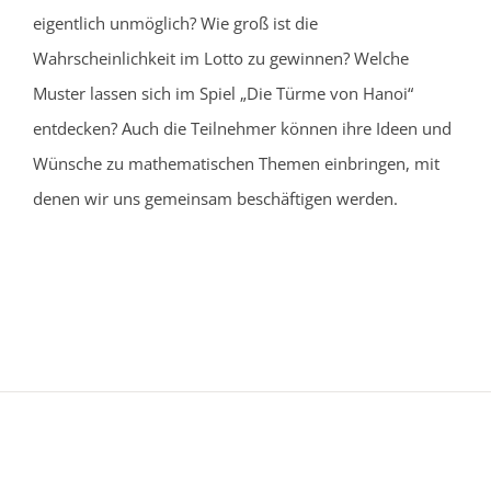
eigentlich unmöglich? Wie groß ist die
Wahrscheinlichkeit im Lotto zu gewinnen? Welche
Muster lassen sich im Spiel „Die Türme von Hanoi“
entdecken? Auch die Teilnehmer können ihre Ideen und
Wünsche zu mathematischen Themen einbringen, mit
denen wir uns gemeinsam beschäftigen werden.