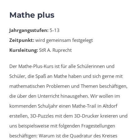
Mathe plus
Jahrgangsstufen:
5-13
Zeitpunkt:
wird gemeinsam festgelegt
Kursleitung:
StR A. Ruprecht
Der Mathe-Plus-Kurs ist für alle Schülerinnen und
Schüler, die Spaß an Mathe haben und sich gerne mit
mathematischen Problemen und Themen beschäftigen,
die über den Unterricht hinausgehen. Wir wollen im
kommenden Schuljahr einen Mathe-Trail in Altdorf
erstellen, 3D-Puzzles mit dem 3D-Drucker kreieren und
uns beispielsweise mit folgenden Fragestellungen
beschäftigen: Warum ist die Quadratur des Kreises