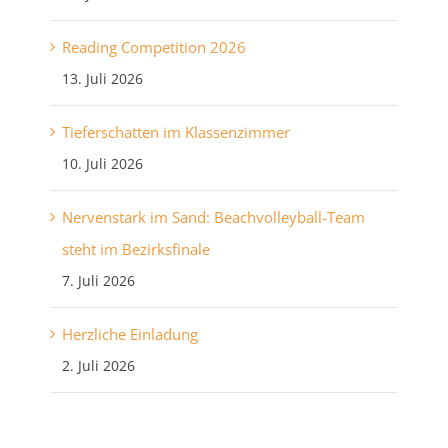
Reading Competition 2026
13. Juli 2026
Tieferschatten im Klassenzimmer
10. Juli 2026
Nervenstark im Sand: Beachvolleyball-Team
steht im Bezirksfinale
7. Juli 2026
Herzliche Einladung
2. Juli 2026