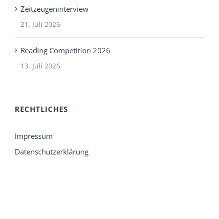
Zeitzeugeninterview
21. Juli 2026
Reading Competition 2026
13. Juli 2026
RECHTLICHES
Impressum
Datenschutzerklärung