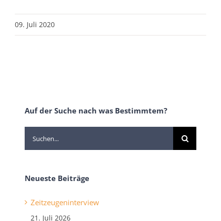
09. Juli 2020
Auf der Suche nach was Bestimmtem?
Suche
nach:
Neueste Beiträge
Zeitzeugeninterview
21. Juli 2026