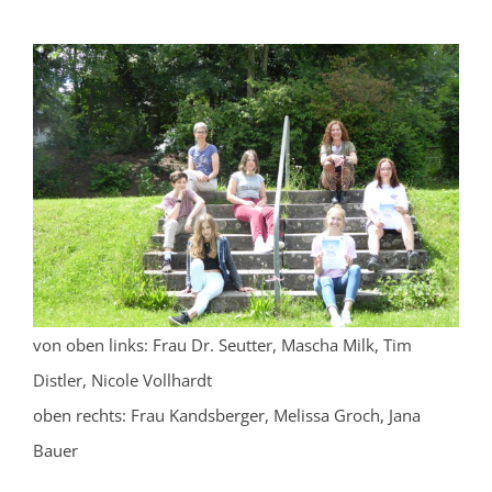
von oben links: Frau Dr. Seutter, Mascha Milk, Tim
Distler, Nicole Vollhardt
oben rechts: Frau Kandsberger, Melissa Groch, Jana
Bauer