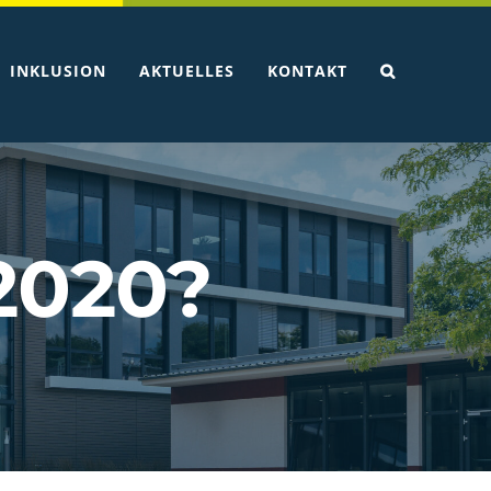
INKLUSION
AKTUELLES
KONTAKT
2020?