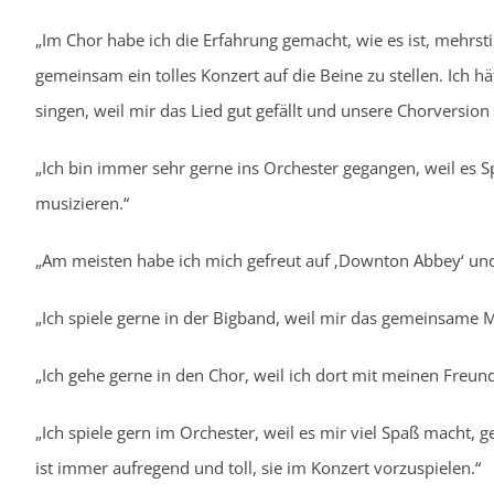
„Im Chor habe ich die Erfahrung gemacht, wie es ist, mehrst
gemeinsam ein tolles Konzert auf die Beine zu stellen. Ich 
singen, weil mir das Lied gut gefällt und unsere Chorversion 
„Ich bin immer sehr gerne ins Orchester gegangen, weil es
musizieren.“
„Am meisten habe ich mich gefreut auf ‚Downton Abbey‘ und
„Ich spiele gerne in der Bigband, weil mir das gemeinsame 
„Ich gehe gerne in den Chor, weil ich dort mit meinen Freu
„Ich spiele gern im Orchester, weil es mir viel Spaß macht
ist immer aufregend und toll, sie im Konzert vorzuspielen.“