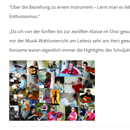
“Über die Beziehung zu einem Instrument – Lernt man es liebe
Enthusiasmus.“
„Da ich von der fünften bis zur zwölften Klasse im Chor ge
mir der Musik-Wahlunterricht am Leibniz sehr ans Herz gewa
Konzerte waren eigentlich immer die Highlights des Schuljah