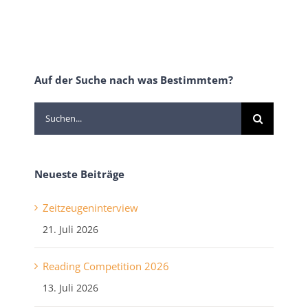
Auf der Suche nach was Bestimmtem?
Suche
nach:
Neueste Beiträge
Zeitzeugeninterview
21. Juli 2026
Reading Competition 2026
13. Juli 2026