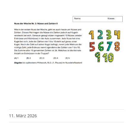
11. März 2026