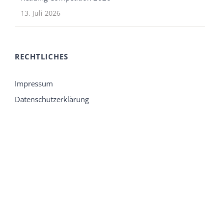
13. Juli 2026
RECHTLICHES
Impressum
Datenschutzerklärung