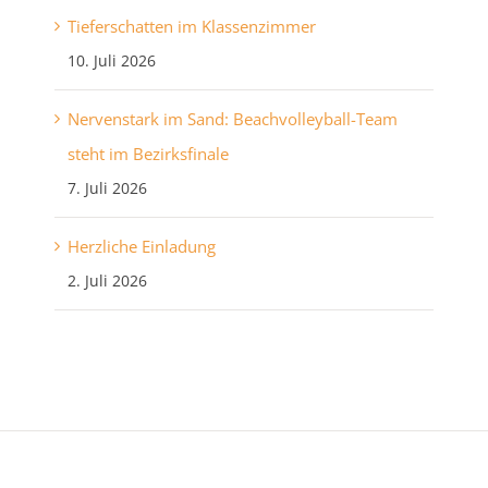
Tieferschatten im Klassenzimmer
10. Juli 2026
Nervenstark im Sand: Beachvolleyball-Team
steht im Bezirksfinale
7. Juli 2026
Herzliche Einladung
2. Juli 2026