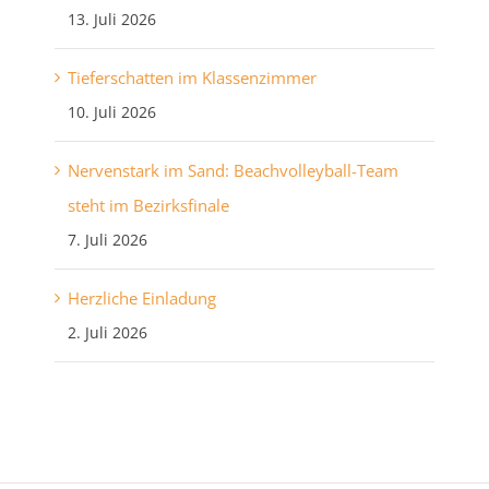
13. Juli 2026
Tieferschatten im Klassenzimmer
10. Juli 2026
Nervenstark im Sand: Beachvolleyball-Team
steht im Bezirksfinale
7. Juli 2026
Herzliche Einladung
2. Juli 2026