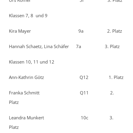
Klassen 7, 8 und 9
Kira Mayer 9a 2. Platz
Hannah Schaetz, Lina Schäfer 7a 3. Platz
Klassen 10, 11 und 12
Ann-Kathrin Götz Q12 1. Platz
Franka Schmitt Q11 2.
Platz
Leandra Munkert 10c 3.
Platz