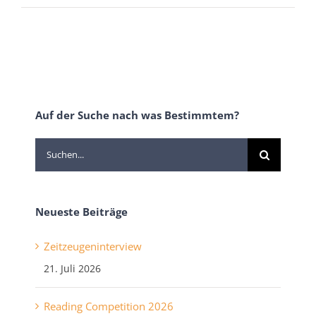
Auf der Suche nach was Bestimmtem?
Suche
nach:
Neueste Beiträge
Zeitzeugeninterview
21. Juli 2026
Reading Competition 2026