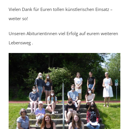
Vielen Dank für Euren tollen künstlerischen Einsatz –
weiter so!
Unseren Abiturientinnen viel Erfolg auf eurem weiteren
Lebensweg .