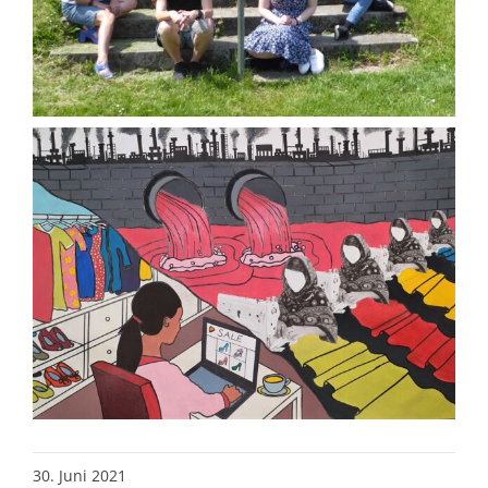
30. Juni 2021