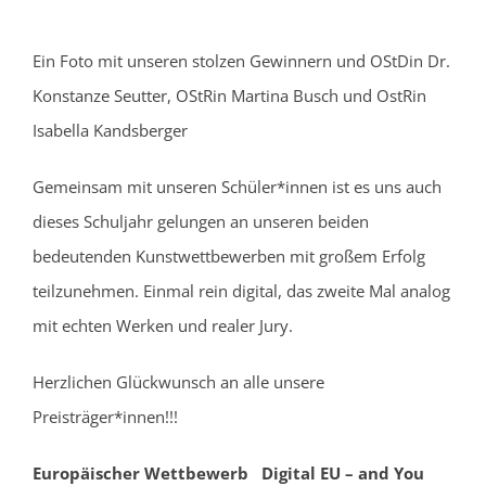
Ein Foto mit unseren stolzen Gewinnern und OStDin Dr.
Konstanze Seutter, OStRin Martina Busch und OstRin
Isabella Kandsberger
Gemeinsam mit unseren Schüler*innen ist es uns auch
dieses Schuljahr gelungen an unseren beiden
bedeutenden Kunstwettbewerben mit großem Erfolg
teilzunehmen. Einmal rein digital, das zweite Mal analog
mit echten Werken und realer Jury.
Herzlichen Glückwunsch an alle unsere
Preisträger*innen!!!
Europäischer Wettbewerb Digital EU – and You