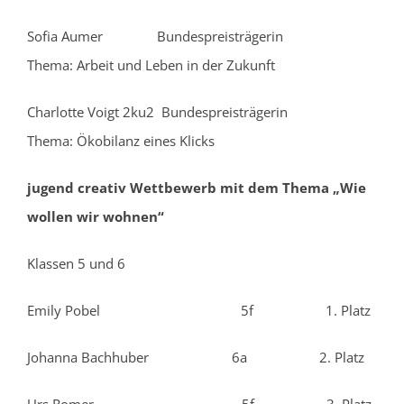
Sofia Aumer Bundespreisträgerin
Thema: Arbeit und Leben in der Zukunft
Charlotte Voigt 2ku2 Bundespreisträgerin
Thema: Ökobilanz eines Klicks
jugend creativ Wettbewerb mit dem Thema „Wie
wollen wir wohnen“
Klassen 5 und 6
Emily Pobel 5f 1. Platz
Johanna Bachhuber 6a 2. Platz
Urs Romer 5f 3. Platz