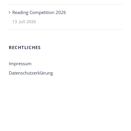
Reading Competition 2026
13. Juli 2026
RECHTLICHES
Impressum
Datenschutzerklärung