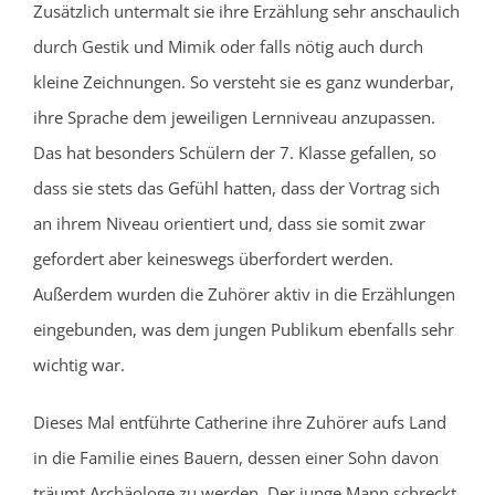
Zusätzlich untermalt sie ihre Erzählung sehr anschaulich
durch Gestik und Mimik oder falls nötig auch durch
kleine Zeichnungen. So versteht sie es ganz wunderbar,
ihre Sprache dem jeweiligen Lernniveau anzupassen.
Das hat besonders Schülern der 7. Klasse gefallen, so
dass sie stets das Gefühl hatten, dass der Vortrag sich
an ihrem Niveau orientiert und, dass sie somit zwar
gefordert aber keineswegs überfordert werden.
Außerdem wurden die Zuhörer aktiv in die Erzählungen
eingebunden, was dem jungen Publikum ebenfalls sehr
wichtig war.
Dieses Mal entführte Catherine ihre Zuhörer aufs Land
in die Familie eines Bauern, dessen einer Sohn davon
träumt Archäologe zu werden. Der junge Mann schreckt