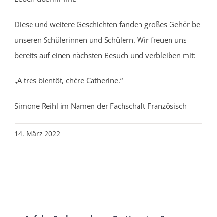
Diese und weitere Geschichten fanden großes Gehör bei
unseren Schülerinnen und Schülern. Wir freuen uns
bereits auf einen nächsten Besuch und verbleiben mit:
„A très bientôt, chère Catherine.“
Simone Reihl im Namen der Fachschaft Französisch
14. März 2022