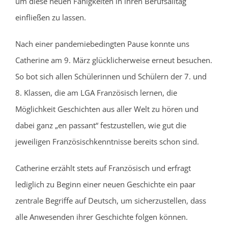
um diese neuen Fähigkeiten in ihren Berufsalltag
einfließen zu lassen.
Nach einer pandemiebedingten Pause konnte uns
Catherine am 9. März glücklicherweise erneut besuchen.
So bot sich allen Schülerinnen und Schülern der 7. und
8. Klassen, die am LGA Französisch lernen, die
Möglichkeit Geschichten aus aller Welt zu hören und
dabei ganz „en passant“ festzustellen, wie gut die
jeweiligen Französischkenntnisse bereits schon sind.
Catherine erzählt stets auf Französisch und erfragt
lediglich zu Beginn einer neuen Geschichte ein paar
zentrale Begriffe auf Deutsch, um sicherzustellen, dass
alle Anwesenden ihrer Geschichte folgen können.