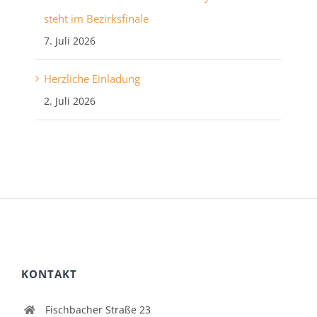
steht im Bezirksfinale
7. Juli 2026
Herzliche Einladung
2. Juli 2026
KONTAKT
Fischbacher Straße 23