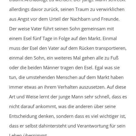
allerdings davor zurück, seinen Traum zu verwirklichen
aus Angst vor dem Urteil der Nachbarn und Freunde.
Der weise Vater führt seinen Sohn gemeinsam mit
einem Esel fünf Tage in Folge auf den Markt. Einmal
muss der Esel den Vater auf dem Rücken transportieren,
einmal den Sohn, ein weiteres Mal gehen alle zu Fuß
oder die beiden Männer tragen den Esel. Egal was sie
tun, die umstehenden Menschen auf dem Markt haben
immer etwas an ihrem Verhalten auszusetzen. Auf diese
Art und Weise lernt der junge Mann sehr schnell, dass es
nicht darauf ankommt, was die anderen über seine
Entscheidung denken, sondern dass es viel wichtiger ist,
dass er selbst dahintersteht und Verantwortung für sein
Leben übernimmt.