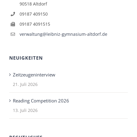
90518 Altdorf
09187 409150
09187 4091515
verwaltung@leibniz-gymnasium-altdorf.de
NEUIGKEITEN
Zeitzeugeninterview
21. Juli 2026
Reading Competition 2026
13. Juli 2026