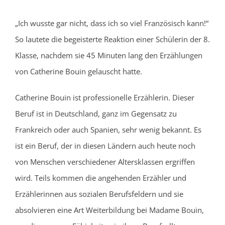
„Ich wusste gar nicht, dass ich so viel Französisch kann!“
So lautete die begeisterte Reaktion einer Schülerin der 8.
Klasse, nachdem sie 45 Minuten lang den Erzählungen
von Catherine Bouin gelauscht hatte.
Catherine Bouin ist professionelle Erzählerin. Dieser
Beruf ist in Deutschland, ganz im Gegensatz zu
Frankreich oder auch Spanien, sehr wenig bekannt. Es
ist ein Beruf, der in diesen Ländern auch heute noch
von Menschen verschiedener Altersklassen ergriffen
wird. Teils kommen die angehenden Erzähler und
Erzählerinnen aus sozialen Berufsfeldern und sie
absolvieren eine Art Weiterbildung bei Madame Bouin,