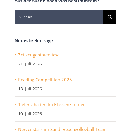
Auf der Suche nach was Bestimmtem?
Suche
nach:
Neueste Beiträge
Zeitzeugeninterview
21. Juli 2026
Reading Competition 2026
13. Juli 2026
Tieferschatten im Klassenzimmer
10. Juli 2026
Nervenstark im Sand: Beachvolleyball-Team