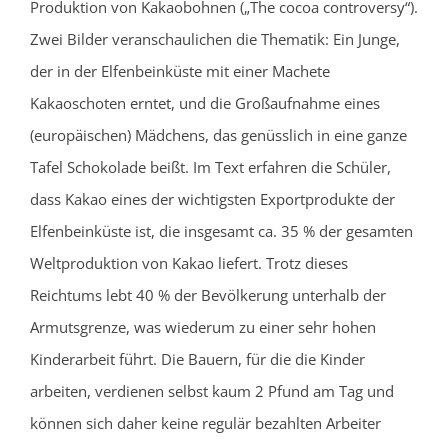
Produktion von Kakaobohnen („The cocoa controversy“).
Zwei Bilder veranschaulichen die Thematik: Ein Junge,
der in der Elfenbeinküste mit einer Machete
Kakaoschoten erntet, und die Großaufnahme eines
(europäischen) Mädchens, das genüsslich in eine ganze
Tafel Schokolade beißt. Im Text erfahren die Schüler,
dass Kakao eines der wichtigsten Exportprodukte der
Elfenbeinküste ist, die insgesamt ca. 35 % der gesamten
Weltproduktion von Kakao liefert. Trotz dieses
Reichtums lebt 40 % der Bevölkerung unterhalb der
Armutsgrenze, was wiederum zu einer sehr hohen
Kinderarbeit führt. Die Bauern, für die die Kinder
arbeiten, verdienen selbst kaum 2 Pfund am Tag und
können sich daher keine regulär bezahlten Arbeiter