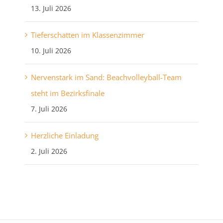
13. Juli 2026
Tieferschatten im Klassenzimmer
10. Juli 2026
Nervenstark im Sand: Beachvolleyball-Team
steht im Bezirksfinale
7. Juli 2026
Herzliche Einladung
2. Juli 2026