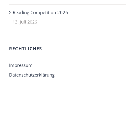
Reading Competition 2026
13. Juli 2026
RECHTLICHES
Impressum
Datenschutzerklärung