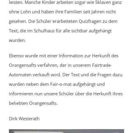
leisten. Manche Kinder arbeiten sogar wie Sklaven ganz
ohne Lohn und haben ihre Familien seit Jahren nicht
gesehen. Die Schüler erarbeiteten Quizfragen zu dem
Text, die im Schulhaus für alle sichtbar aufgehängt
wurden.
Ebenso wurde mit einer Information zur Herkunft des
Orangensafts verfahren, der in unserem Fairtrade-
Automaten verkauft wird. Der Text und die Fragen dazu
wurden neben dem Fair-o-mat aufgehängt und
informieren nun unsere Schüler über die Herkunft ihres
beliebten Orangensafts.
Dirk Westerath