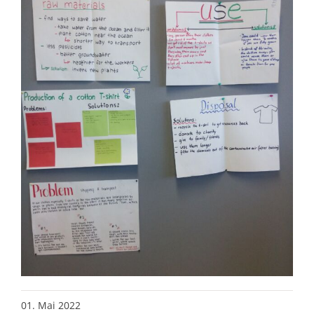
01. Mai 2022