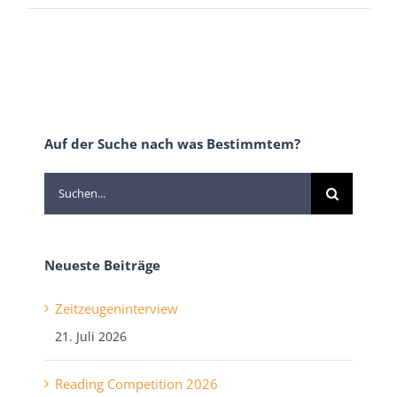
Auf der Suche nach was Bestimmtem?
Suche
nach:
Neueste Beiträge
Zeitzeugeninterview
21. Juli 2026
Reading Competition 2026