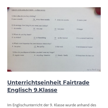
Unterrichtseinheit Fairtrade
Englisch 9.Klasse
Im Englischunterricht der 9. Klasse wurde anhand des