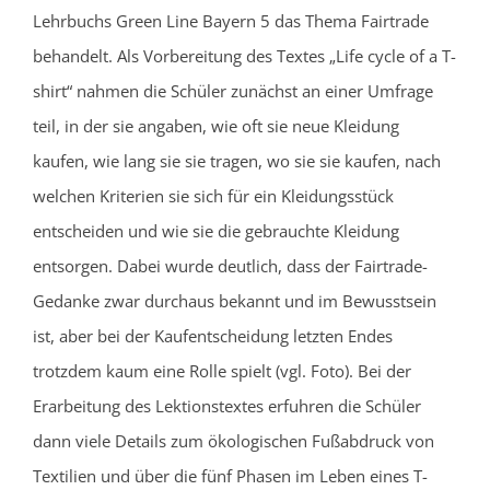
Lehrbuchs Green Line Bayern 5 das Thema Fairtrade
behandelt. Als Vorbereitung des Textes „Life cycle of a T-
shirt“ nahmen die Schüler zunächst an einer Umfrage
teil, in der sie angaben, wie oft sie neue Kleidung
kaufen, wie lang sie sie tragen, wo sie sie kaufen, nach
welchen Kriterien sie sich für ein Kleidungsstück
entscheiden und wie sie die gebrauchte Kleidung
entsorgen. Dabei wurde deutlich, dass der Fairtrade-
Gedanke zwar durchaus bekannt und im Bewusstsein
ist, aber bei der Kaufentscheidung letzten Endes
trotzdem kaum eine Rolle spielt (vgl. Foto). Bei der
Erarbeitung des Lektionstextes erfuhren die Schüler
dann viele Details zum ökologischen Fußabdruck von
Textilien und über die fünf Phasen im Leben eines T-