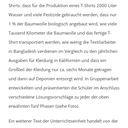
Shirts: dass für die Produktion eines T-Shirts 2000 Liter
Wasser und viele Pestizide gebraucht werden, dass nur
1 % der Baumwolle biologisch angebaut wird, wie viele
Tausend Kilometer die Baumwolle und das fertige T-
Shirt transportiert werden, wie wenig die Textilarbeiter
in Bangladesh verdienen im Vergleich zu den jährlichen
Ausgaben für Kleidung in Kalifornien und dass ein
Großteil der Kleidung nur ca. sechs Monate getragen
und dann auf Deponien entsorgt wird. In Gruppenarbeit
entwickelten und präsentierten die Schüler im Anschluss
verschiedene Lösungsvorschläge zu jeder der oben
erwähnten fünf Phasen (siehe Foto).
Ein weiterer Text der Unterrichtseinheit handelt von der