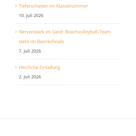
Tieferschatten im Klassenzimmer
10. Juli 2026
Nervenstark im Sand: Beachvolleyball-Team
steht im Bezirksfinale
7. Juli 2026
Herzliche Einladung
2. Juli 2026