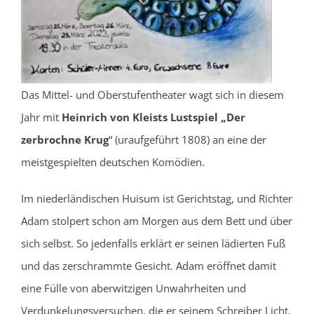
Das Mittel- und Oberstufentheater wagt sich in diesem
Jahr mit
Heinrich von Kleists Lustspiel
„Der
zerbrochne Krug
“ (uraufgeführt 1808) an eine der
meistgespielten deutschen Komödien.
Im niederländischen Huisum ist Gerichtstag, und Richter
Adam stolpert schon am Morgen aus dem Bett und über
sich selbst. So jedenfalls erklärt er seinen lädierten Fuß
und das zerschrammte Gesicht. Adam eröffnet damit
eine Fülle von aberwitzigen Unwahrheiten und
Verdunkelungsversuchen, die er seinem Schreiber Licht,