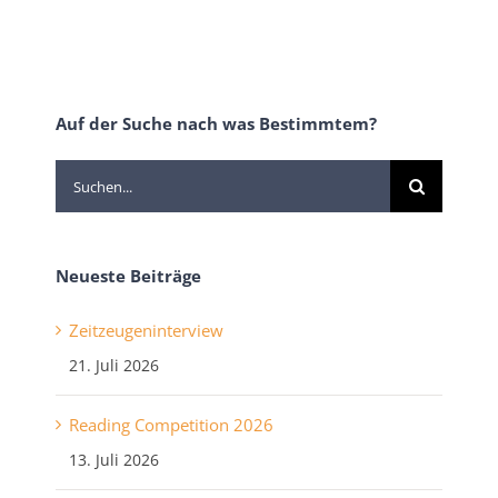
Auf der Suche nach was Bestimmtem?
Suche
nach:
Neueste Beiträge
Zeitzeugeninterview
21. Juli 2026
Reading Competition 2026
13. Juli 2026