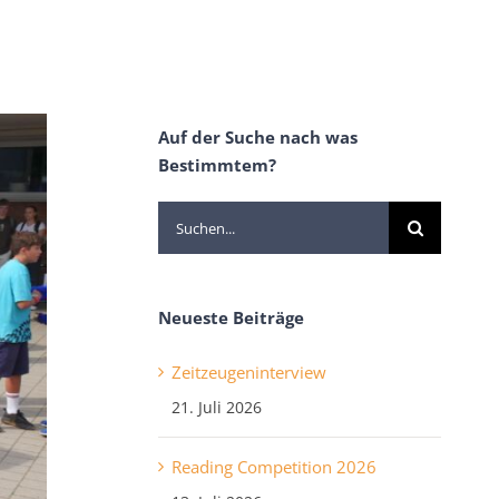
Auf der Suche nach was
Bestimmtem?
Suche
nach:
Neueste Beiträge
Zeitzeugeninterview
21. Juli 2026
Reading Competition 2026