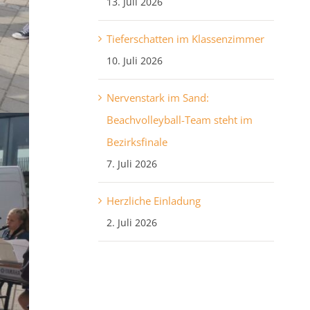
13. Juli 2026
Tieferschatten im Klassenzimmer
10. Juli 2026
Nervenstark im Sand:
Beachvolleyball-Team steht im
Bezirksfinale
7. Juli 2026
Herzliche Einladung
2. Juli 2026