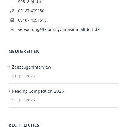
90518 Altdorf
09187 409150
09187 4091515
verwaltung@leibniz-gymnasium-altdorf.de
NEUIGKEITEN
Zeitzeugeninterview
21. Juli 2026
Reading Competition 2026
13. Juli 2026
RECHTLICHES