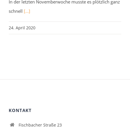
In der letzten Novemberwoche musste es plötzlich ganz
schnell
[...]
24. April 2020
KONTAKT
Fischbacher Straße 23