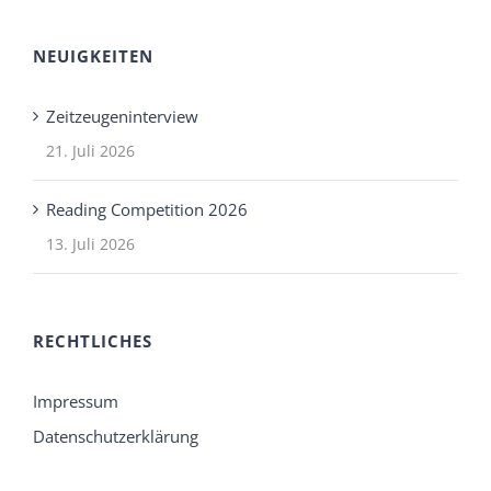
NEUIGKEITEN
Zeitzeugeninterview
21. Juli 2026
Reading Competition 2026
13. Juli 2026
RECHTLICHES
Impressum
Datenschutzerklärung