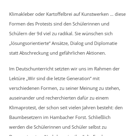
Klimakleber oder Kartoffelbrei auf Kunstwerken … diese
Formen des Protests sind den Schülerinnen und
Schülern der 9d viel zu radikal. Sie wünschen sich
„lösungsorientierte“ Ansätze, Dialog und Diplomatie
statt Abschreckung und gefährlichen Aktionen.
Im Deutschunterricht setzten wir uns im Rahmen der
Lektüre „Wir sind die letzte Generation“ mit
verschiedenen Formen, zu seiner Meinung zu stehen,
auseinander und recherchierten dafür zu einem
Klimaprotest, der schon seit vielen Jahren besteht: den
Baumbesetzern im Hambacher Forst. Schließlich
werden die Schülerinnen und Schüler selbst zu