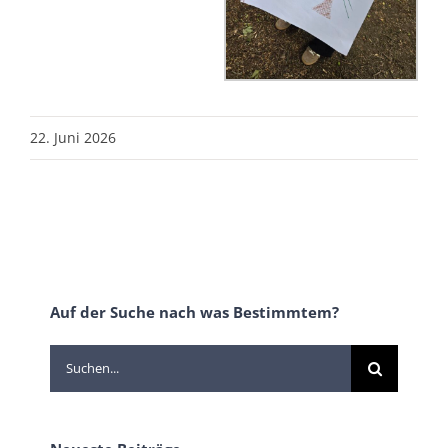
22. Juni 2026
Auf der Suche nach was Bestimmtem?
Suche
nach: