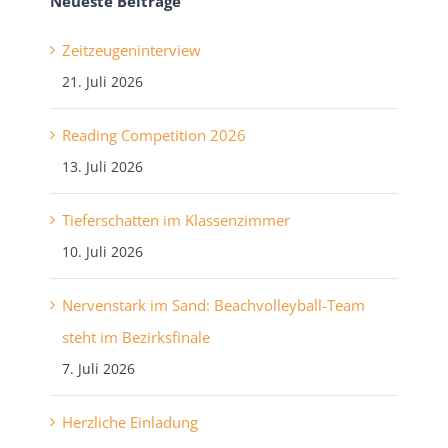
Neueste Beiträge
Zeitzeugeninterview
21. Juli 2026
Reading Competition 2026
13. Juli 2026
Tieferschatten im Klassenzimmer
10. Juli 2026
Nervenstark im Sand: Beachvolleyball-Team
steht im Bezirksfinale
7. Juli 2026
Herzliche Einladung