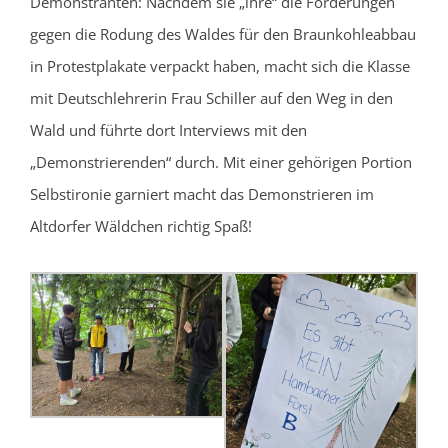
Demonstranten: Nachdem sie „ihre“ die Forderungen
gegen die Rodung des Waldes für den Braunkohleabbau
in Protestplakate verpackt haben, macht sich die Klasse
mit Deutschlehrerin Frau Schiller auf den Weg in den
Wald und führte dort Interviews mit den
„Demonstrierenden“ durch. Mit einer gehörigen Portion
Selbstironie garniert macht das Demonstrieren im
Altdorfer Wäldchen richtig Spaß!