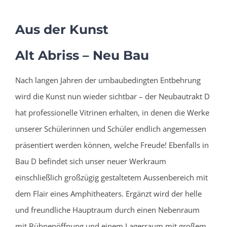
Aus der Kunst
Alt Abriss – Neu Bau
Nach langen Jahren der umbaubedingten Entbehrung
wird die Kunst nun wieder sichtbar – der Neubautrakt D
hat professionelle Vitrinen erhalten, in denen die Werke
unserer Schülerinnen und Schüler endlich angemessen
präsentiert werden können, welche Freude! Ebenfalls in
Bau D befindet sich unser neuer Werkraum
einschließlich großzügig gestaltetem Aussenbereich mit
dem Flair eines Amphitheaters. Ergänzt wird der helle
und freundliche Hauptraum durch einen Nebenraum
mit Bühnenöffnung und einem Lagerraum mit großem