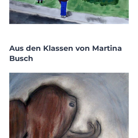
Aus den Klassen von Martina
Busch