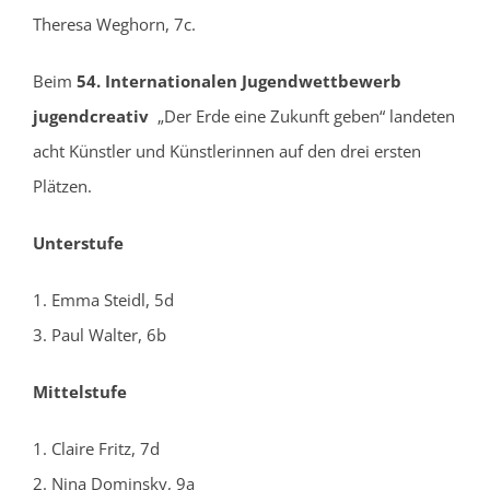
Theresa Weghorn, 7c.
Beim
54. Internationalen Jugendwettbewerb
jugendcreativ
„Der Erde eine Zukunft geben“ landeten
acht Künstler und Künstlerinnen auf den drei ersten
Plätzen.
Unterstufe
1. Emma Steidl, 5d
3. Paul Walter, 6b
Mittelstufe
1. Claire Fritz, 7d
2. Nina Dominsky, 9a