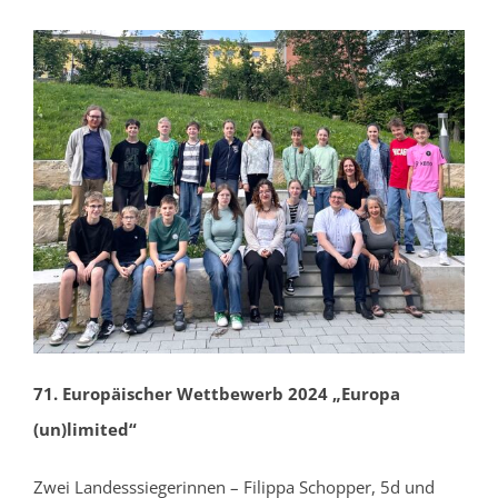
71. Europäischer Wettbewerb 2024 „Europa
(un)limited“
Zwei Landesssiegerinnen – Filippa Schopper, 5d und