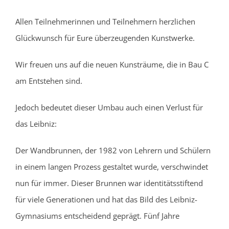
Allen Teilnehmerinnen und Teilnehmern herzlichen
Glückwunsch für Eure überzeugenden Kunstwerke.
Wir freuen uns auf die neuen Kunsträume, die in Bau C
am Entstehen sind.
Jedoch bedeutet dieser Umbau auch einen Verlust für
das Leibniz:
Der Wandbrunnen, der 1982 von Lehrern und Schülern
in einem langen Prozess gestaltet wurde, verschwindet
nun für immer. Dieser Brunnen war identitätsstiftend
für viele Generationen und hat das Bild des Leibniz-
Gymnasiums entscheidend geprägt. Fünf Jahre