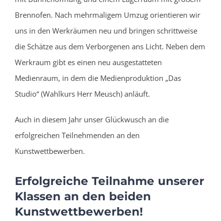
Brennofen. Nach mehrmaligem Umzug orientieren wir
uns in den Werkräumen neu und bringen schrittweise
die Schätze aus dem Verborgenen ans Licht. Neben dem
Werkraum gibt es einen neu ausgestatteten
Medienraum, in dem die Medienproduktion „Das
Studio“ (Wahlkurs Herr Meusch) anläuft.
Auch in diesem Jahr unser Glückwusch an die
erfolgreichen Teilnehmenden an den
Kunstwettbewerben.
Erfolgreiche Teilnahme unserer
Klassen an den beiden
Kunstwettbewerben!