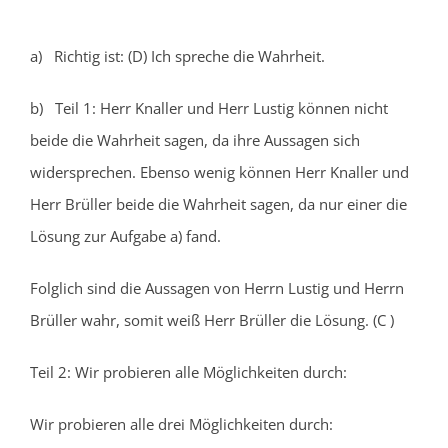
a) Richtig ist: (D) Ich spreche die Wahrheit.
b) Teil 1: Herr Knaller und Herr Lustig können nicht
beide die Wahrheit sagen, da ihre Aussagen sich
widersprechen. Ebenso wenig können Herr Knaller und
Herr Brüller beide die Wahrheit sagen, da nur einer die
Lösung zur Aufgabe a) fand.
Folglich sind die Aussagen von Herrn Lustig und Herrn
Brüller wahr, somit weiß Herr Brüller die Lösung. (C )
Teil 2: Wir probieren alle Möglichkeiten durch:
Wir probieren alle drei Möglichkeiten durch: