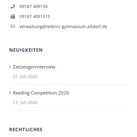
09187 409150
09187 4091515
verwaltung@leibniz-gymnasium-altdorf.de
NEUIGKEITEN
Zeitzeugeninterview
21. Juli 2026
Reading Competition 2026
13. Juli 2026
RECHTLICHES