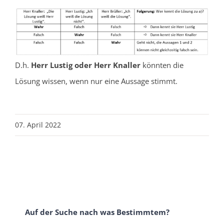
D.h.
Herr Lustig oder Herr Knaller
könnten die
Lösung wissen, wenn nur eine Aussage stimmt.
07. April 2022
Auf der Suche nach was Bestimmtem?