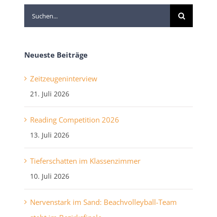
Suche
nach:
Neueste Beiträge
Zeitzeugeninterview
21. Juli 2026
Reading Competition 2026
13. Juli 2026
Tieferschatten im Klassenzimmer
10. Juli 2026
Nervenstark im Sand: Beachvolleyball-Team