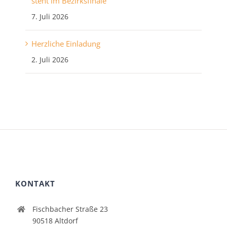
steht im Bezirksfinale
7. Juli 2026
Herzliche Einladung
2. Juli 2026
KONTAKT
Fischbacher Straße 23
90518 Altdorf