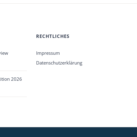
RECHTLICHES
view
Impressum
Datenschutzerklärung
ition 2026