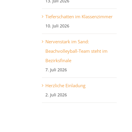
13. Juli 2026
Tieferschatten im Klassenzimmer
10. Juli 2026
Nervenstark im Sand:
Beachvolleyball-Team steht im
Bezirksfinale
7. Juli 2026
Herzliche Einladung
2. Juli 2026