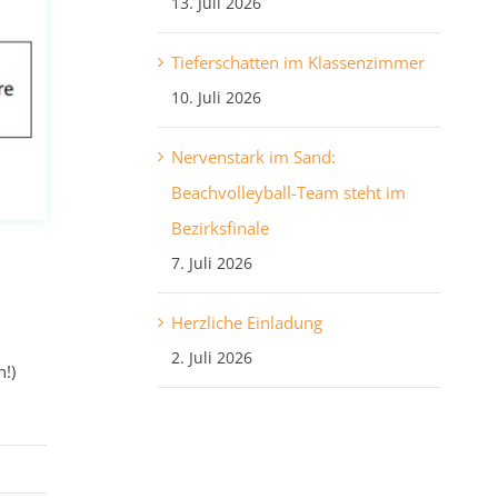
13. Juli 2026
Tieferschatten im Klassenzimmer
10. Juli 2026
Nervenstark im Sand:
Beachvolleyball-Team steht im
Bezirksfinale
7. Juli 2026
Herzliche Einladung
2. Juli 2026
!)