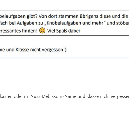
kasten oder im Nuss-Mebiskurs (Name und Klasse nicht vergessen