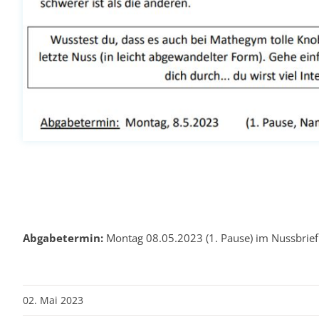
Abgabetermin:
Montag 08.05.2023 (1. Pause) im Nussbrief
02. Mai 2023