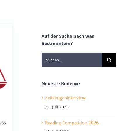
Auf der Suche nach was
Bestimmtem?
Suche
nach:
Neueste Beiträge
Zeitzeugeninterview
21. Juli 2026
Reading Competition 2026