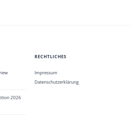
RECHTLICHES
view
Impressum
Datenschutzerklärung
ition 2026