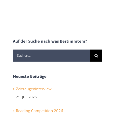
Auf der Suche nach was Bestimmtem?
Suche
nach:
Neueste Beiträge
Zeitzeugeninterview
21. Juli 2026
Reading Competition 2026