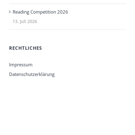
Reading Competition 2026
13. Juli 2026
RECHTLICHES
Impressum
Datenschutzerklärung