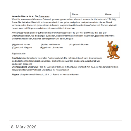
18. März 2026