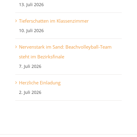
13. Juli 2026
Tieferschatten im Klassenzimmer
10. Juli 2026
Nervenstark im Sand: Beachvolleyball-Team
steht im Bezirksfinale
7. Juli 2026
Herzliche Einladung
2. Juli 2026