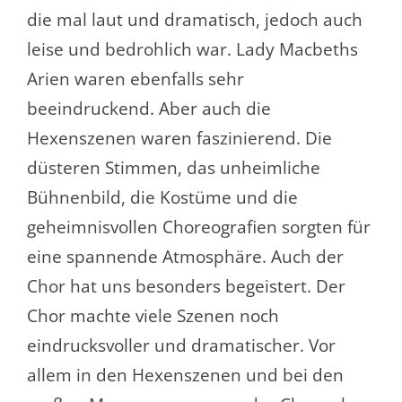
die mal laut und dramatisch, jedoch auch
leise und bedrohlich war. Lady Macbeths
Arien waren ebenfalls sehr
beeindruckend. Aber auch die
Hexenszenen waren faszinierend. Die
düsteren Stimmen, das unheimliche
Bühnenbild, die Kostüme und die
geheimnisvollen Choreografien sorgten für
eine spannende Atmosphäre. Auch der
Chor hat uns besonders begeistert. Der
Chor machte viele Szenen noch
eindrucksvoller und dramatischer. Vor
allem in den Hexenszenen und bei den