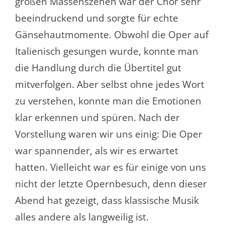
großen Massenszenen war der Chor sehr
beeindruckend und sorgte für echte
Gänsehautmomente. Obwohl die Oper auf
Italienisch gesungen wurde, konnte man
die Handlung durch die Übertitel gut
mitverfolgen. Aber selbst ohne jedes Wort
zu verstehen, konnte man die Emotionen
klar erkennen und spüren. Nach der
Vorstellung waren wir uns einig: Die Oper
war spannender, als wir es erwartet
hatten. Vielleicht war es für einige von uns
nicht der letzte Opernbesuch, denn dieser
Abend hat gezeigt, dass klassische Musik
alles andere als langweilig ist.