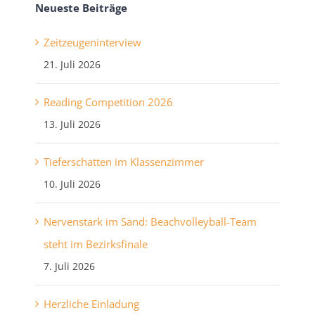
Neueste Beiträge
Zeitzeugeninterview
21. Juli 2026
Reading Competition 2026
13. Juli 2026
Tieferschatten im Klassenzimmer
10. Juli 2026
Nervenstark im Sand: Beachvolleyball-Team
steht im Bezirksfinale
7. Juli 2026
Herzliche Einladung