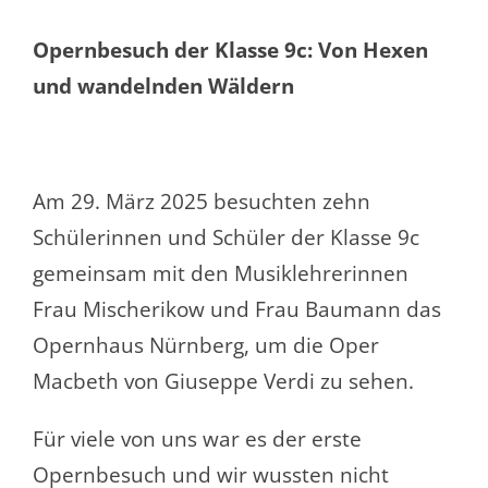
Opernbesuch der Klasse 9c: Von Hexen
und wandelnden Wäldern
Am 29. März 2025 besuchten zehn
Schülerinnen und Schüler der Klasse 9c
gemeinsam mit den Musiklehrerinnen
Frau Mischerikow und Frau Baumann das
Opernhaus Nürnberg, um die Oper
Macbeth von Giuseppe Verdi zu sehen.
Für viele von uns war es der erste
Opernbesuch und wir wussten nicht