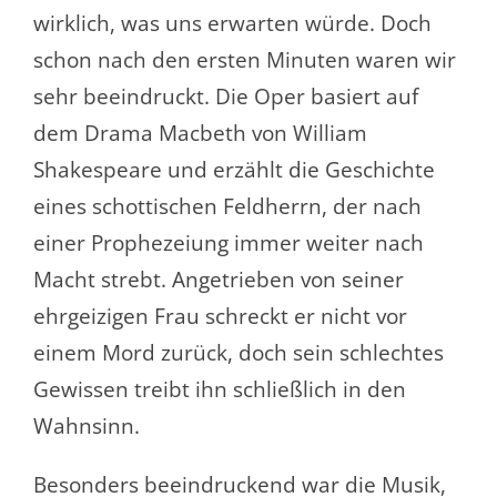
wirklich, was uns erwarten würde. Doch
schon nach den ersten Minuten waren wir
sehr beeindruckt. Die Oper basiert auf
dem Drama Macbeth von William
Shakespeare und erzählt die Geschichte
eines schottischen Feldherrn, der nach
einer Prophezeiung immer weiter nach
Macht strebt. Angetrieben von seiner
ehrgeizigen Frau schreckt er nicht vor
einem Mord zurück, doch sein schlechtes
Gewissen treibt ihn schließlich in den
Wahnsinn.
Besonders beeindruckend war die Musik,