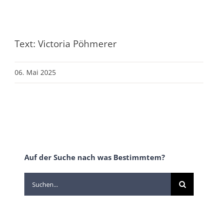
Text: Victoria Pöhmerer
06. Mai 2025
Auf der Suche nach was Bestimmtem?
Suche
nach: