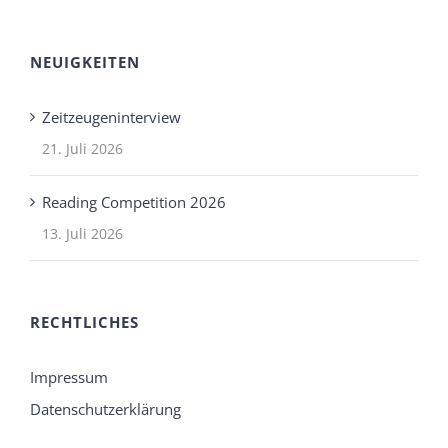
NEUIGKEITEN
Zeitzeugeninterview
21. Juli 2026
Reading Competition 2026
13. Juli 2026
RECHTLICHES
Impressum
Datenschutzerklärung