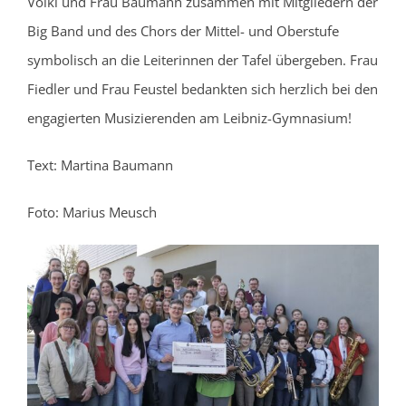
Völkl und Frau Baumann zusammen mit Mitgliedern der
Big Band und des Chors der Mittel- und Oberstufe
symbolisch an die Leiterinnen der Tafel übergeben. Frau
Fiedler und Frau Feustel bedankten sich herzlich bei den
engagierten Musizierenden am Leibniz-Gymnasium!
Text: Martina Baumann
Foto: Marius Meusch