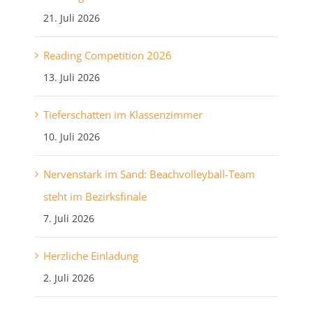
21. Juli 2026
Reading Competition 2026
13. Juli 2026
Tieferschatten im Klassenzimmer
10. Juli 2026
Nervenstark im Sand: Beachvolleyball-Team
steht im Bezirksfinale
7. Juli 2026
Herzliche Einladung
2. Juli 2026