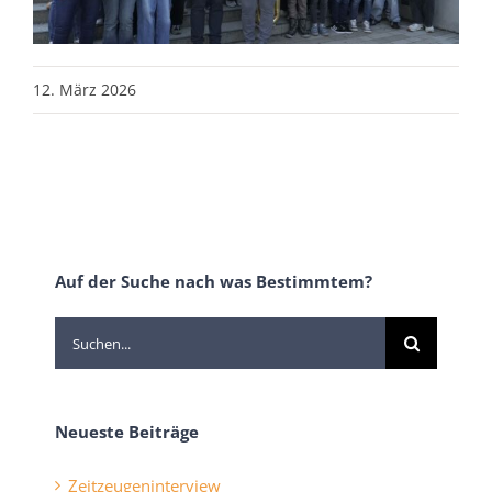
12. März 2026
Auf der Suche nach was Bestimmtem?
Suche
nach:
Neueste Beiträge
Zeitzeugeninterview