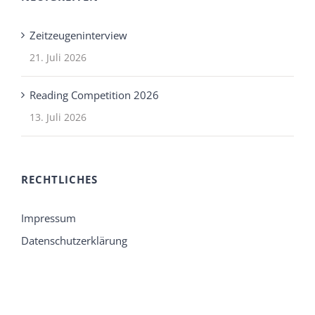
Zeitzeugeninterview
21. Juli 2026
Reading Competition 2026
13. Juli 2026
RECHTLICHES
Impressum
Datenschutzerklärung