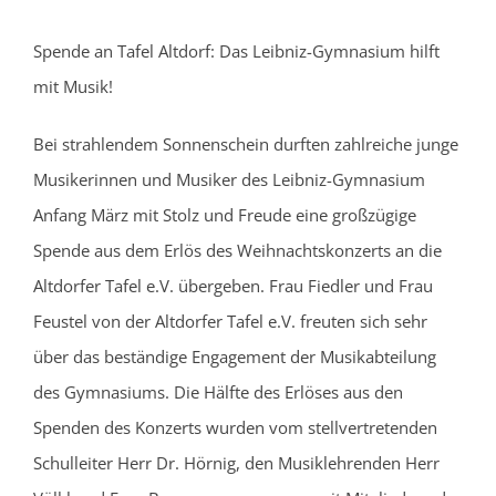
Spende an Tafel Altdorf: Das Leibniz-Gymnasium hilft
mit Musik!
Bei strahlendem Sonnenschein durften zahlreiche junge
Musikerinnen und Musiker des Leibniz-Gymnasium
Anfang März mit Stolz und Freude eine großzügige
Spende aus dem Erlös des Weihnachtskonzerts an die
Altdorfer Tafel e.V. übergeben. Frau Fiedler und Frau
Feustel von der Altdorfer Tafel e.V. freuten sich sehr
über das beständige Engagement der Musikabteilung
des Gymnasiums. Die Hälfte des Erlöses aus den
Spenden des Konzerts wurden vom stellvertretenden
Schulleiter Herr Dr. Hörnig, den Musiklehrenden Herr