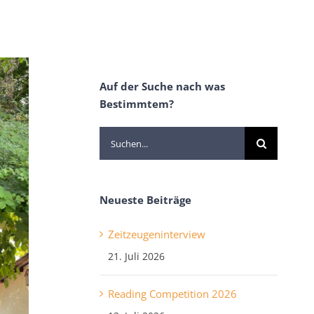
Auf der Suche nach was
Bestimmtem?
Suche
nach:
Neueste Beiträge
Zeitzeugeninterview
21. Juli 2026
Reading Competition 2026