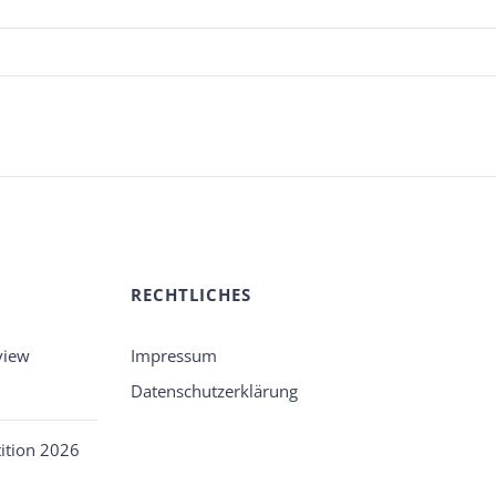
RECHTLICHES
view
Impressum
Datenschutzerklärung
ition 2026