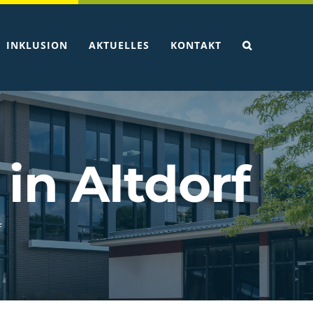
INKLUSION
AKTUELLES
KONTAKT
in Altdorf
f