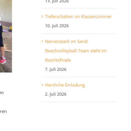
13. Juli 2026
Tieferschatten im Klassenzimmer
10. Juli 2026
Nervenstark im Sand:
Beachvolleyball-Team steht im
Bezirksfinale
7. Juli 2026
Herzliche Einladung
om
2. Juli 2026
eren