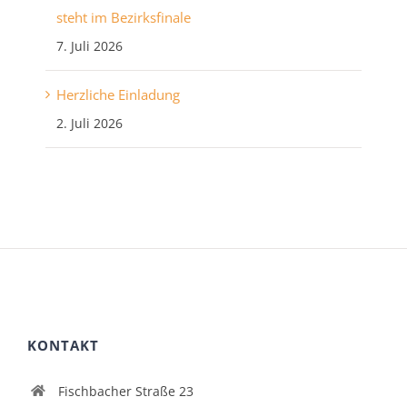
steht im Bezirksfinale
7. Juli 2026
Herzliche Einladung
2. Juli 2026
KONTAKT
Fischbacher Straße 23