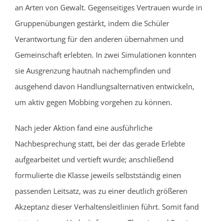
an Arten von Gewalt. Gegenseitiges Vertrauen wurde in
Gruppenübungen gestärkt, indem die Schüler
Verantwortung für den anderen übernahmen und
Gemeinschaft erlebten. In zwei Simulationen konnten
sie Ausgrenzung hautnah nachempfinden und
ausgehend davon Handlungsalternativen entwickeln,
um aktiv gegen Mobbing vorgehen zu können.
Nach jeder Aktion fand eine ausführliche
Nachbesprechung statt, bei der das gerade Erlebte
aufgearbeitet und vertieft wurde; anschließend
formulierte die Klasse jeweils selbstständig einen
passenden Leitsatz, was zu einer deutlich größeren
Akzeptanz dieser Verhaltensleitlinien führt. Somit fand