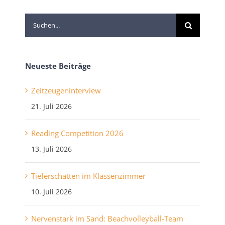
Suche
nach:
Neueste Beiträge
Zeitzeugeninterview
21. Juli 2026
Reading Competition 2026
13. Juli 2026
Tieferschatten im Klassenzimmer
10. Juli 2026
Nervenstark im Sand: Beachvolleyball-Team