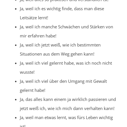
Ja, weil ich es wichtig finde, dass man diese
Leitsätze lernt!
Ja, weil ich manche Schwächen und Stärken von
mir erfahren habe!
Ja, weil ich jetzt weiß, wie ich bestimmten
Situationen aus dem Weg gehen kann!
Ja, weil ich viel gelernt habe, was ich noch nicht
wusste!
Ja, weil ich viel über den Umgang mit Gewalt
gelernt habe!
Ja, das alles kann einem ja wirklich passieren und
jetzt weiß ich, wie ich mich dann verhalten kann!
Ja, weil man etwas lernt, was fürs Leben wichtig
ist!