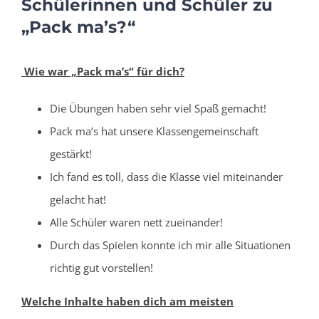
Schülerinnen und Schüler zu
„Pack ma’s?“
Wie war „Pack ma’s“ für dich?
Die Übungen haben sehr viel Spaß gemacht!
Pack ma’s hat unsere Klassengemeinschaft
gestärkt!
Ich fand es toll, dass die Klasse viel miteinander
gelacht hat!
Alle Schüler waren nett zueinander!
Durch das Spielen konnte ich mir alle Situationen
richtig gut vorstellen!
Welche Inhalte haben dich am meisten