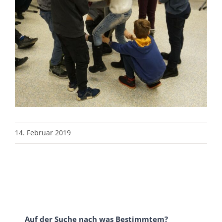
14. Februar 2019
Auf der Suche nach was Bestimmtem?