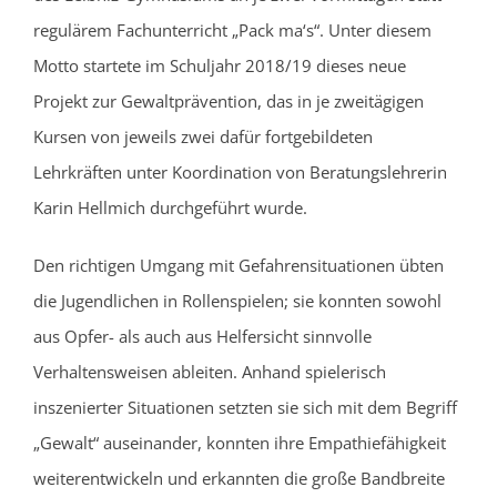
regulärem Fachunterricht „Pack ma‘s“. Unter diesem
Motto startete im Schuljahr 2018/19 dieses neue
Projekt zur Gewaltprävention, das in je zweitägigen
Kursen von jeweils zwei dafür fortgebildeten
Lehrkräften unter Koordination von Beratungslehrerin
Karin Hellmich durchgeführt wurde.
Den richtigen Umgang mit Gefahrensituationen übten
die Jugendlichen in Rollenspielen; sie konnten sowohl
aus Opfer- als auch aus Helfersicht sinnvolle
Verhaltensweisen ableiten. Anhand spielerisch
inszenierter Situationen setzten sie sich mit dem Begriff
„Gewalt“ auseinander, konnten ihre Empathiefähigkeit
weiterentwickeln und erkannten die große Bandbreite