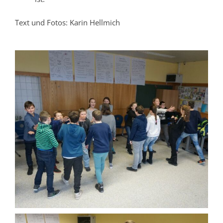
Text und Fotos: Karin Hellmich