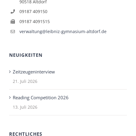
90518 Altdorf
09187 409150
09187 4091515
verwaltung@leibniz-gymnasium-altdorf.de
NEUIGKEITEN
Zeitzeugeninterview
21. Juli 2026
Reading Competition 2026
13. Juli 2026
RECHTLICHES