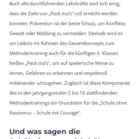
Auch alle durchführenden Lehrkräfte sind sich einig,
dass die Ziele von „Pack ma‘s“ voll erreicht werden
konnten: Prävention ist der beste Schutz, um Konflikte,
Gewalt oder Mobbing zu vermeiden. Deshalb wird es
am Leibniz im Rahmen des Gesamtkonzepts zum
Methodentraining auch für die künftigen 6. Klassen
heißen „Pack ma’s“, um auf spielerische Weise zu
lernen, Gefahren zu erkennen und respektvoll
miteinander umzugehen. Zugleich ist diese Komponente
des in den Jahrgangsstufen 5 bis 10 stattfindenden
Methodentrainings ein Grundstein für die „Schule ohne
Rassismus – Schule mit Courage“.
Und was sagen die