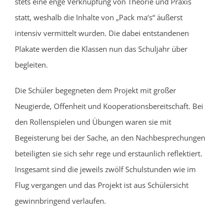
stets eine enge Verknüpfung von Theorie und Praxis
statt, weshalb die Inhalte von „Pack ma‘s“ äußerst
intensiv vermittelt wurden. Die dabei entstandenen
Plakate werden die Klassen nun das Schuljahr über
begleiten.
Die Schüler begegneten dem Projekt mit großer
Neugierde, Offenheit und Kooperationsbereitschaft. Bei
den Rollenspielen und Übungen waren sie mit
Begeisterung bei der Sache, an den Nachbesprechungen
beteiligten sie sich sehr rege und erstaunlich reflektiert.
Insgesamt sind die jeweils zwölf Schulstunden wie im
Flug vergangen und das Projekt ist aus Schülersicht
gewinnbringend verlaufen.