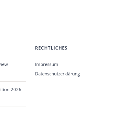
RECHTLICHES
view
Impressum
Datenschutzerklärung
ition 2026