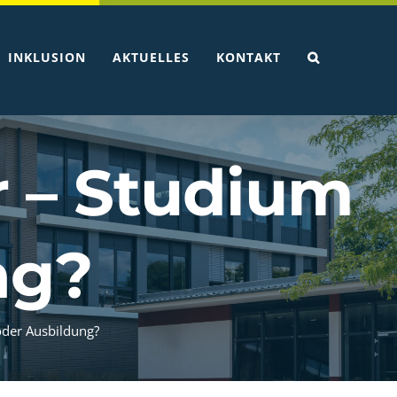
INKLUSION
AKTUELLES
KONTAKT
 – Studium
ng?
der Ausbildung?