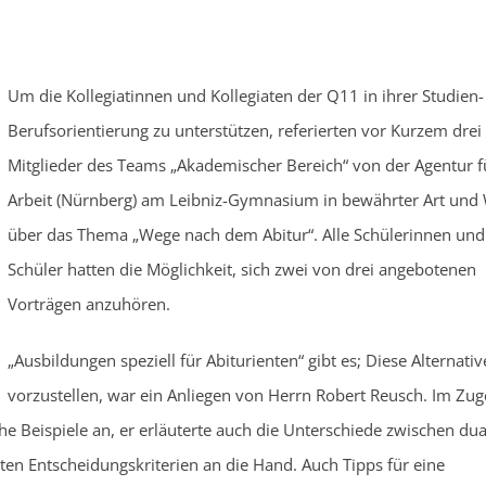
Um die Kollegiatinnen und Kollegiaten der Q11 in ihrer Studien
Berufsorientierung zu unterstützen, referierten vor Kurzem drei
Mitglieder des Teams „Akademischer Bereich“ von der Agentur f
Arbeit (Nürnberg) am Leibniz-Gymnasium in bewährter Art und
über das Thema „Wege nach dem Abitur“. Alle Schülerinnen und
Schüler hatten die Möglichkeit, sich zwei von drei angebotenen
Vorträgen anzuhören.
„Ausbildungen speziell für Abiturienten“ gibt es; Diese Alternativ
vorzustellen, war ein Anliegen von Herrn Robert Reusch. Im Zug
che Beispiele an, er erläuterte auch die Unterschiede zwischen dua
en Entscheidungskriterien an die Hand. Auch Tipps für eine