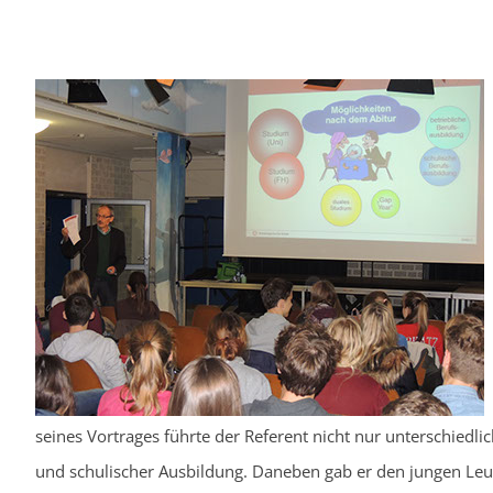
seines Vortrages führte der Referent nicht nur unterschiedli
und schulischer Ausbildung. Daneben gab er den jungen Leut