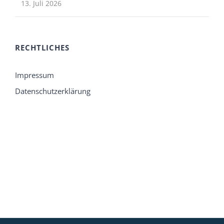
13. Juli 2026
RECHTLICHES
Impressum
Datenschutzerklärung