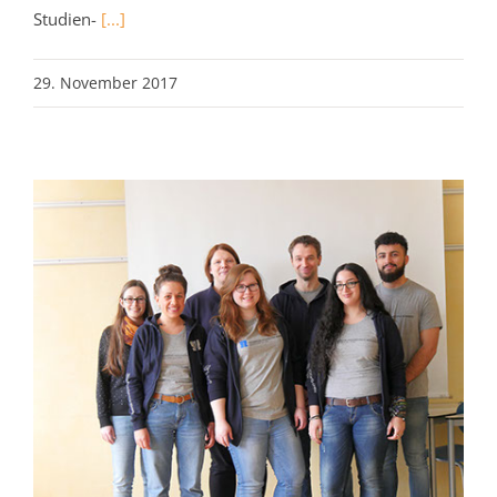
Studien-
[...]
29. November 2017