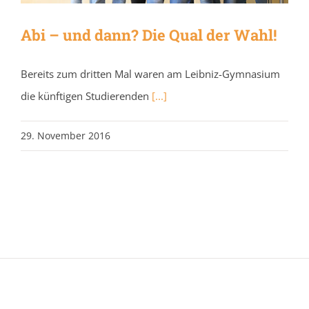
Abi – und dann? Die Qual der Wahl!
Bereits zum dritten Mal waren am Leibniz-Gymnasium
die künftigen Studierenden
[...]
29. November 2016