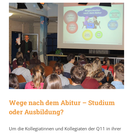
Wege nach dem Abitur – Studium
oder Ausbildung?
Um die Kollegiatinnen und Kollegiaten der Q11 in ihrer