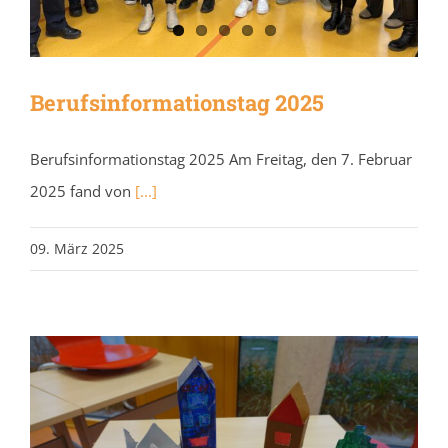
Berufsinformationstag 2025
Berufsinformationstag 2025 Am Freitag, den 7. Februar
2025 fand von
[...]
09. März 2025