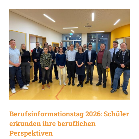
Berufsinformationstag 2026: Schüler
erkunden ihre beruflichen
Perspektiven