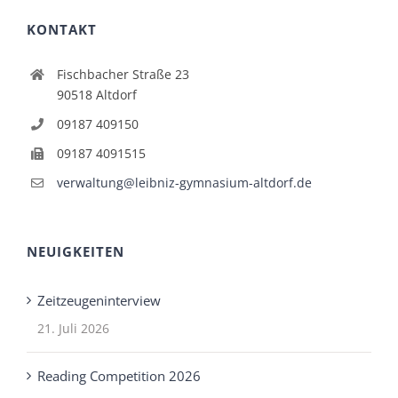
KONTAKT
Fischbacher Straße 23
90518 Altdorf
09187 409150
09187 4091515
verwaltung@leibniz-gymnasium-altdorf.de
NEUIGKEITEN
Zeitzeugeninterview
21. Juli 2026
Reading Competition 2026