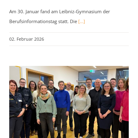
Am 30. Januar fand am Leibniz-Gymnasium der
Berufsinformationstag statt. Die
[...]
02. Februar 2026