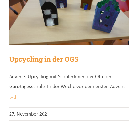
Upcycling in der OGS
Advents-Upcycling mit SchülerInnen der Offenen
Ganztagesschule In der Woche vor dem ersten Advent
[...]
27. November 2021