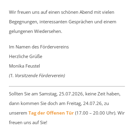
Wir freuen uns auf einen schönen Abend mit vielen
Begegnungen, interessanten Gesprächen und einem
gelungenen Wiedersehen.
Im Namen des Fördervereins
Herzliche Grüße
Monika Feustel
(1. Vorsitzende Förderverein)
Sollten Sie am Samstag, 25.07.2026, keine Zeit haben,
dann kommen Sie doch am Freitag, 24.07.26, zu
unserem
Tag der Offenen Tür
(17.00 – 20.00 Uhr). Wir
freuen uns auf Sie!