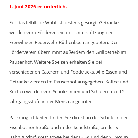
1. Juni 2026 erforderlich.
Für das leibliche Wohl ist bestens gesorgt: Getränke
werden vom Förderverein mit Unterstützung der
Freiwilligen Feuerwehr Röthenbach angeboten. Der
Förderverein übernimmt außerdem den Grillbetrieb im
Pausenhof. Weitere Speisen erhalten Sie bei
verschiedenen Caterern und Foodtrucks. Alle Essen und
Getränke werden im Pausenhof ausgegeben. Kaffee und
Kuchen werden von Schülerinnen und Schülern der 12.
Jahrgangsstufe in der Mensa angeboten.
Parkmöglichkeiten finden Sie direkt an der Schule in der
Fischbacher Straße und in der Schulstraße, an der S-
Bahn Altdorf-West sowie bei der E-T-A und der SUSPA in