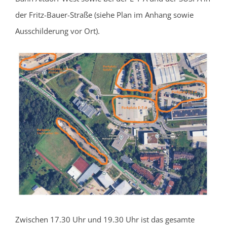
der Fritz-Bauer-Straße (siehe Plan im Anhang sowie
Ausschilderung vor Ort).
Zwischen 17.30 Uhr und 19.30 Uhr ist das gesamte