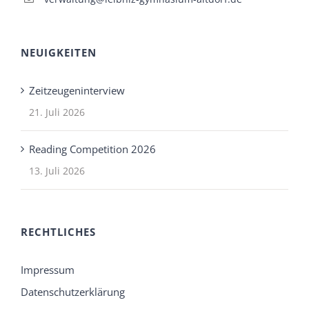
NEUIGKEITEN
Zeitzeugeninterview
21. Juli 2026
Reading Competition 2026
13. Juli 2026
RECHTLICHES
Impressum
Datenschutzerklärung