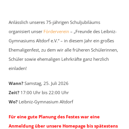
Anlässlich unseres 75-jährigen Schuljubiläums
organisiert unser
Förderverein
– „Freunde des Leibniz-
Gymnasiums Altdorf e.V.“ – in diesem Jahr ein großes
Ehemaligenfest, zu dem wir alle früheren Schülerinnen,
Schüler sowie ehemaligen Lehrkräfte ganz herzlich
einladen!
Wann?
Samstag, 25. Juli 2026
Zeit?
17:00 Uhr bis 22:00 Uhr
Wo?
Leibniz-Gymnasium Altdorf
Für eine gute Planung des Festes war eine
Anmeldung über unsere Homepage bis spätestens