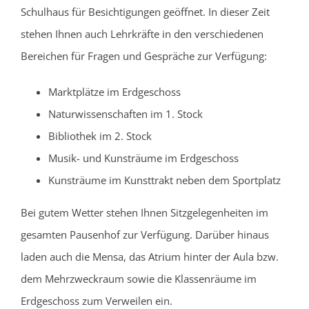
Schulhaus für Besichtigungen geöffnet. In dieser Zeit
stehen Ihnen auch Lehrkräfte in den verschiedenen
Bereichen für Fragen und Gespräche zur Verfügung:
Marktplätze im Erdgeschoss
Naturwissenschaften im 1. Stock
Bibliothek im 2. Stock
Musik- und Kunsträume im Erdgeschoss
Kunsträume im Kunsttrakt neben dem Sportplatz
Bei gutem Wetter stehen Ihnen Sitzgelegenheiten im
gesamten Pausenhof zur Verfügung. Darüber hinaus
laden auch die Mensa, das Atrium hinter der Aula bzw.
dem Mehrzweckraum sowie die Klassenräume im
Erdgeschoss zum Verweilen ein.