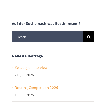
Auf der Suche nach was Bestimmtem?
Suche
nach:
Neueste Beiträge
Zeitzeugeninterview
21. Juli 2026
Reading Competition 2026
13. Juli 2026