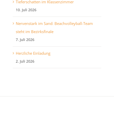
Tieferschatten im Klassenzimmer
10. Juli 2026
Nervenstark im Sand: Beachvolleyball-Team
steht im Bezirksfinale
7. Juli 2026
Herzliche Einladung
2. Juli 2026