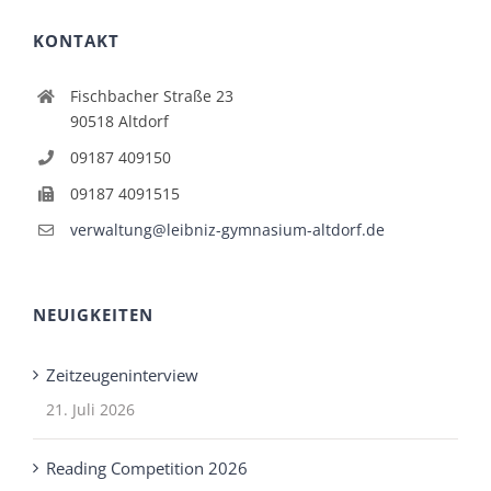
KONTAKT
Fischbacher Straße 23
90518 Altdorf
09187 409150
09187 4091515
verwaltung@leibniz-gymnasium-altdorf.de
NEUIGKEITEN
Zeitzeugeninterview
21. Juli 2026
Reading Competition 2026