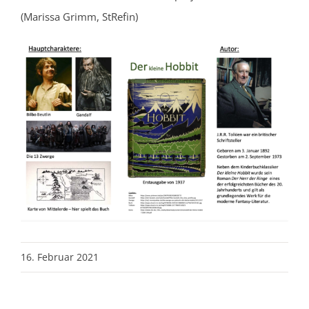
(Marissa Grimm, StRefin)
16. Februar 2021