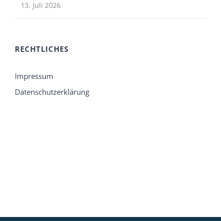
13. Juli 2026
RECHTLICHES
Impressum
Datenschutzerklärung