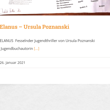
Elanus – Ursula Poznanski
ELANUS Fesselnder Jugendthriller von Ursula Poznanski
Jugendbuchautorin
[...]
26. Januar 2021