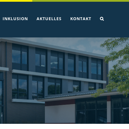
INKLUSION
AKTUELLES
KONTAKT